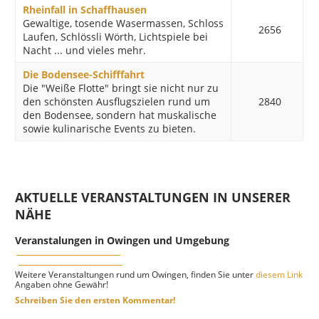
Rheinfall in Schaffhausen
Gewaltige, tosende Wasermassen, Schloss
2656
Laufen, Schlössli Wörth, Lichtspiele bei
Nacht ... und vieles mehr.
Die Bodensee-Schifffahrt
Die "Weiße Flotte" bringt sie nicht nur zu
den schönsten Ausflugszielen rund um
2840
den Bodensee, sondern hat muskalische
sowie kulinarische Events zu bieten.
AKTUELLE VERANSTALTUNGEN IN UNSERER
NÄHE
Veranstalungen in Owingen und Umgebung
Weitere Veranstaltungen rund um Owingen, finden Sie unter
diesem Link
Angaben ohne Gewähr!
Schreiben Sie den ersten Kommentar!