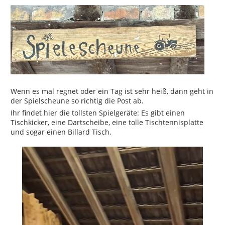
Wenn es mal regnet oder ein Tag ist sehr heiß, dann geht in
der Spielscheune so richtig die Post ab.
Ihr findet hier die tollsten Spielgeräte: Es gibt einen
Tischkicker, eine Dartscheibe, eine tolle Tischtennisplatte
und sogar einen Billard Tisch.