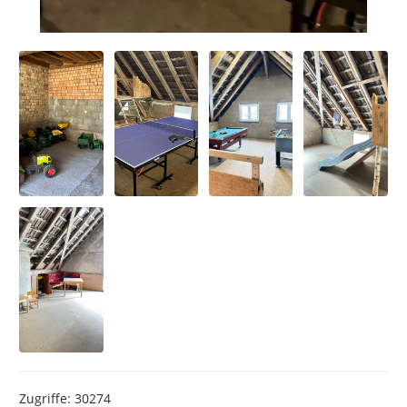
Zugriffe: 30274